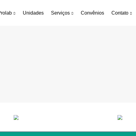
rolab
Unidades
Serviços
Convênios
Contato