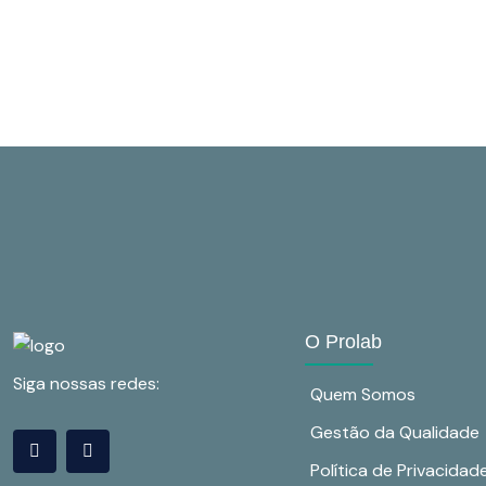
O Prolab
Siga nossas redes:
Quem Somos
Gestão da Qualidade
Política de Privacidad