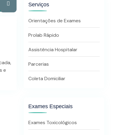
Serviços
Orientações de Exames
Prolab Rápido
Assistência Hospitalar
cada,
Parcerias
s e
Coleta Domiciliar
Exames Especiais
Exames Toxicológicos