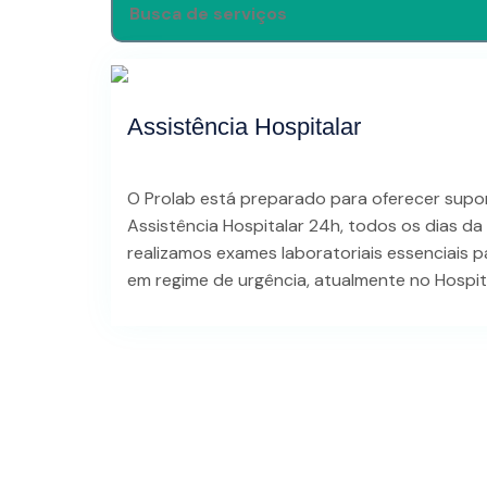
Assistência Hospitalar
O Prolab está preparado para oferecer suport
Assistência Hospitalar 24h, todos os dias d
realizamos exames laboratoriais essenciais 
em regime de urgência, atualmente no Hospita