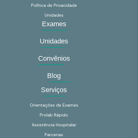
Política de Privacidade
Unidades
Exames
Unidades
Convênios
Blog
Serviços
Orientações de Exames
Prolab Rápido
Assistência Hospitalar
Parcerias