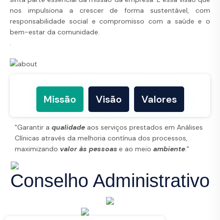
nos impulsiona a crescer de forma sustentável, com
responsabilidade social e compromisso com a saúde e o
bem-estar da comunidade.
.
Missão
Visão
Valores
"Garantir a
qualidade
aos serviços prestados em Análises
Clínicas através da melhoria contínua dos processos,
maximizando
valor às pessoas
e ao meio
ambiente
."
Conselho Administrativo