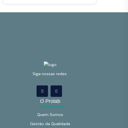
Siga nossas redes:
O Prolab
Quem Somos
Gestão da Qualidade