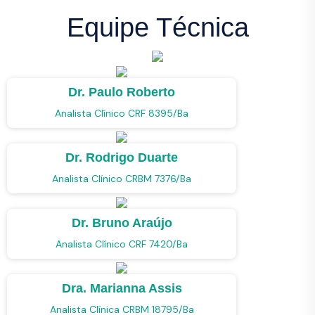
Equipe Técnica
Dr. Paulo Roberto
Analista Clínico CRF 8395/Ba
Dr. Rodrigo Duarte
Analista Clínico CRBM 7376/Ba
Dr. Bruno Araújo
Analista Clínico CRF 7420/Ba
Dra. Marianna Assis
Analista Clínica CRBM 18795/Ba