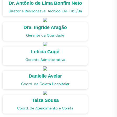
Dr. Antônio de Lima Bonfim Neto
Diretor e Responsável Técnico CRF 1783/Ba
Dra. Ingride Aragão
Gerente da Qualidade
Letícia Gugé
Gerente Administrativa
Danielle Avelar
Coord. de Coleta Hospitalar
Taiza Sousa
Coord. de Atendimento e Coleta