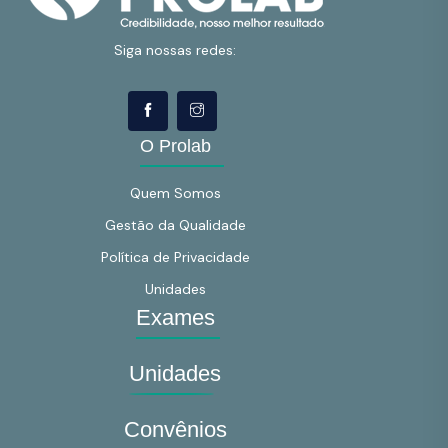
Siga nossas redes:
O Prolab
Quem Somos
Gestão da Qualidade
Política de Privacidade
Unidades
Exames
Unidades
Convênios