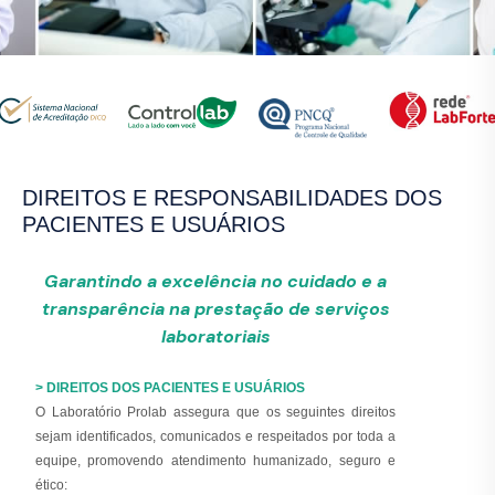
DIREITOS E RESPONSABILIDADES DOS
PACIENTES E USUÁRIOS
Garantindo a excelência no cuidado e a
transparência na prestação de serviços
laboratoriais
> DIREITOS DOS PACIENTES E USUÁRIOS
O Laboratório Prolab assegura que os seguintes direitos
sejam identificados, comunicados e respeitados por toda a
equipe, promovendo atendimento humanizado, seguro e
ético: