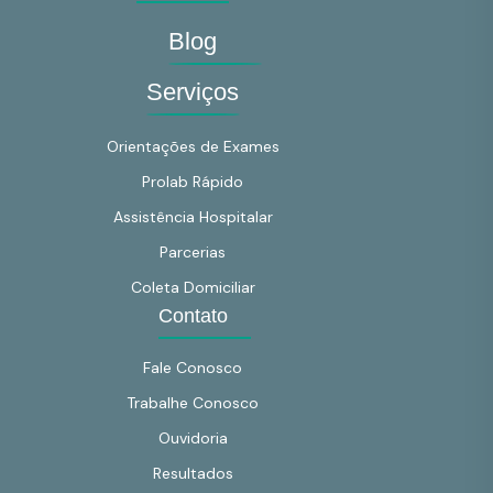
Blog
Serviços
Orientações de Exames
Prolab Rápido
Assistência Hospitalar
Parcerias
Coleta Domiciliar
Contato
Fale Conosco
Trabalhe Conosco
Ouvidoria
Resultados