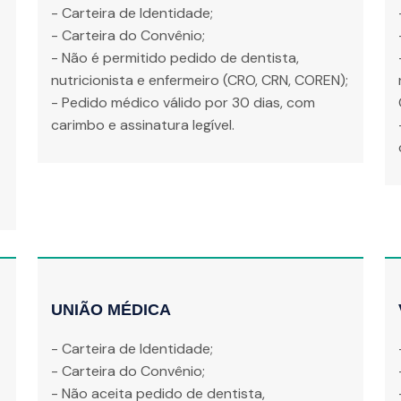
- Carteira de Identidade;
- Carteira do Convênio;
- Não é permitido pedido de dentista,
nutricionista e enfermeiro (CRO, CRN, COREN);
- Pedido médico válido por 30 dias, com
carimbo e assinatura legível.
UNIÃO MÉDICA
- Carteira de Identidade;
- Carteira do Convênio;
- Não aceita pedido de dentista,