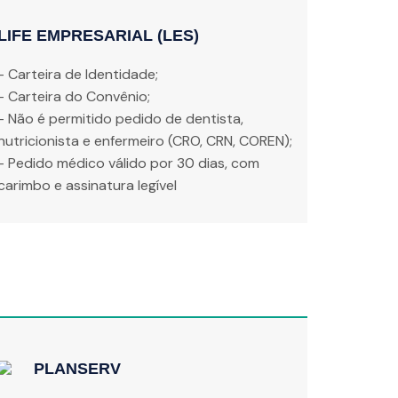
LIFE EMPRESARIAL (LES)
- Carteira de Identidade;
- Carteira do Convênio;
- Não é permitido pedido de dentista,
nutricionista e enfermeiro (CRO, CRN, COREN);
- Pedido médico válido por 30 dias, com
carimbo e assinatura legível
PLANSERV