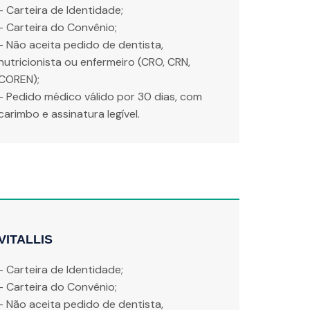
- Carteira de Identidade;
- Carteira do Convênio;
- Não aceita pedido de dentista,
nutricionista ou enfermeiro (CRO, CRN,
COREN);
- Pedido médico válido por 30 dias, com
carimbo e assinatura legível.
VITALLIS
- Carteira de Identidade;
- Carteira do Convênio;
- Não aceita pedido de dentista,