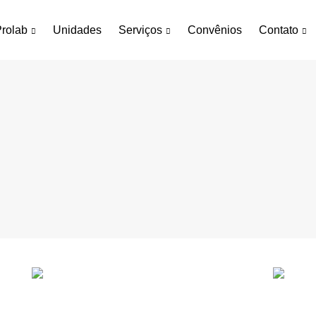
rolab
Unidades
Serviços
Convênios
Contato