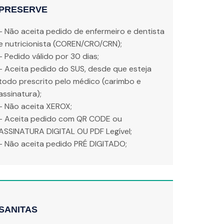
PRESERVE
- Não aceita pedido de enfermeiro e dentista
e nutricionista (COREN/CRO/CRN);
- Pedido válido por 30 dias;
- Aceita pedido do SUS, desde que esteja
todo prescrito pelo médico (carimbo e
assinatura);
- Não aceita XEROX;
- Aceita pedido com QR CODE ou
ASSINATURA DIGITAL OU PDF Legível;
- Não aceita pedido PRÉ DIGITADO;
SANITAS