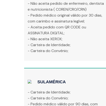
- Não aceita pedido de enfermeiro, dentista
e nutricionista ( COREN/CRO/CRN)
- Pedido médico original válido por 30 dias,
com carimbo e assinatura legível;
- Aceita pedido com QR CODE ou
ASSINATURA DIGITAL;
- Não aceita XEROX;
- Carteira de Identidade;
- Carteira do Convênio;
SULAMÉRICA
- Carteira de Identidade;
- Carteira do Convênio;
- Pedido médico válido por 90 dias, com