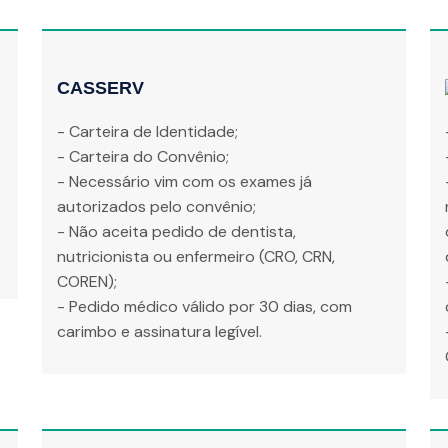
CASSERV
- Carteira de Identidade;
- Carteira do Convênio;
- Necessário vim com os exames já
;
autorizados pelo convênio;
- Não aceita pedido de dentista,
nutricionista ou enfermeiro (CRO, CRN,
COREN);
- Pedido médico válido por 30 dias, com
carimbo e assinatura legível.