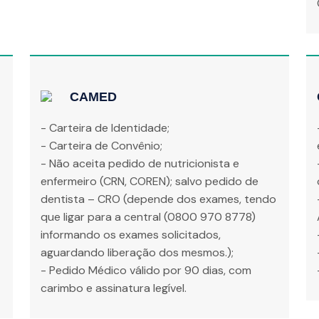
CAMED
- Carteira de Identidade;
- Carteira de Convênio;
- Não aceita pedido de nutricionista e
enfermeiro (CRN, COREN); salvo pedido de
dentista – CRO (depende dos exames, tendo
que ligar para a central (0800 970 8778)
informando os exames solicitados,
aguardando liberação dos mesmos.);
- Pedido Médico válido por 90 dias, com
carimbo e assinatura legível.