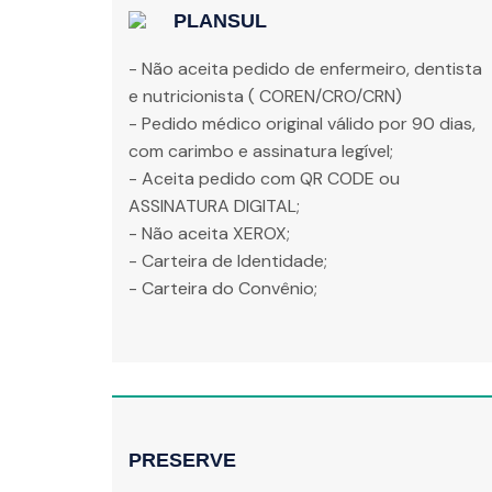
PLANSUL
- Não aceita pedido de enfermeiro, dentista
e nutricionista ( COREN/CRO/CRN)
- Pedido médico original válido por 90 dias,
com carimbo e assinatura legível;
- Aceita pedido com QR CODE ou
ASSINATURA DIGITAL;
- Não aceita XEROX;
- Carteira de Identidade;
- Carteira do Convênio;
PRESERVE