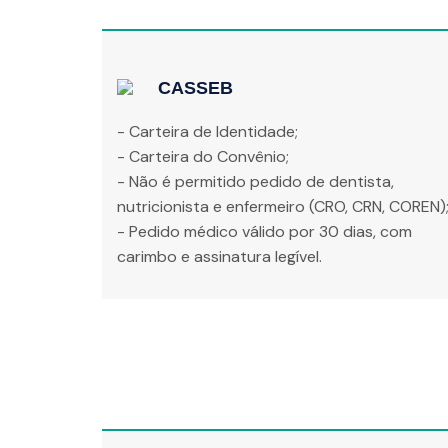
CASSEB
- Carteira de Identidade;
- Carteira do Convênio;
- Não é permitido pedido de dentista,
nutricionista e enfermeiro (CRO, CRN, COREN)
- Pedido médico válido por 30 dias, com
carimbo e assinatura legível.