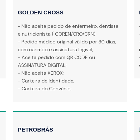
GOLDEN CROSS
- Não aceita pedido de enfermeiro, dentista
e nutricionista ( COREN/CRO/CRN)
- Pedido médico original válido por 30 dias,
com carimbo e assinatura legível;
- Aceita pedido com QR CODE ou
ASSINATURA DIGITAL;
- Não aceita XEROX;
- Carteira de Identidade;
- Carteira do Convênio;
PETROBRÁS