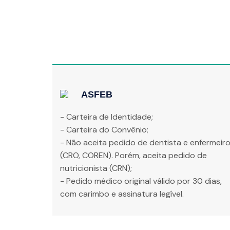
ASFEB
- Carteira de Identidade;
- Carteira do Convênio;
- Não aceita pedido de dentista e enfermeir
(CRO, COREN). Porém, aceita pedido de
nutricionista (CRN);
- Pedido médico original válido por 30 dias,
com carimbo e assinatura legível.