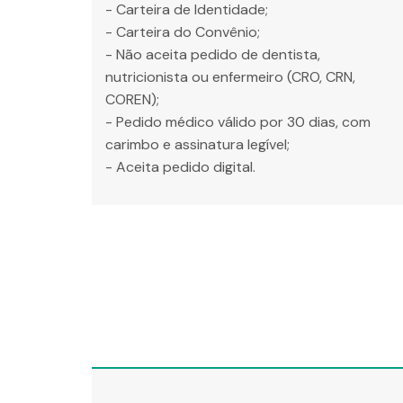
- Carteira de Identidade;
- Carteira do Convênio;
- Não aceita pedido de dentista,
nutricionista ou enfermeiro (CRO, CRN,
COREN);
- Pedido médico válido por 30 dias, com
carimbo e assinatura legível;
- Aceita pedido digital.