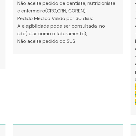
Não aceita pedido de dentista, nutricionista
e enfermeiro(CRO,CRN, COREN);
Pedido Médico Valido por 30 dias;
A elegibilidade pode ser consultada no
site(falar como o faturamento);
Não aceita pedido do SUS