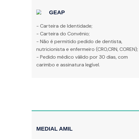
GEAP
- Carteira de Identidade;
- Carteira do Convênio;
- Não é permitido pedido de dentista,
nutricionista e enfermeiro (CRO,CRN, COREN);
- Pedido médico válido por 30 dias, com
carimbo e assinatura legível.
MEDIAL AMIL