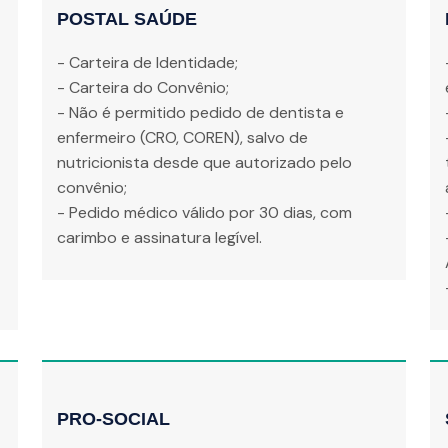
POSTAL SAÚDE
- Carteira de Identidade;
- Carteira do Convênio;
- Não é permitido pedido de dentista e
enfermeiro (CRO, COREN), salvo de
nutricionista desde que autorizado pelo
convênio;
- Pedido médico válido por 30 dias, com
carimbo e assinatura legível.
PRO-SOCIAL