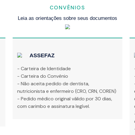
CONVÊNIOS
Leia as orientações sobre seus documentos
ASSEFAZ
- Carteira de Identidade
- Carteira do Convênio
o
- Não aceita pedido de dentista,
nutricionista e enfermeiro (CRO, CRN, COREN)
- Pedido médico original válido por 30 dias,
com carimbo e assinatura legível.