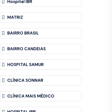
Hospital IBR
MATRIZ
BAIRRO BRASIL
BAIRRO CANDEIAS
HOSPITAL SAMUR
CLÍNICA SONNAR
CLÍNICA MAIS MÉDICO
HOSPITAL IBR