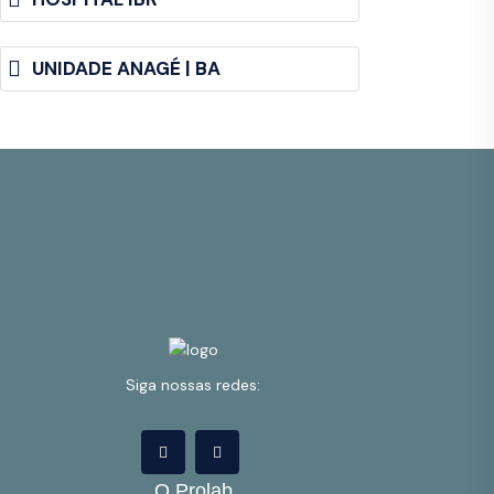
UNIDADE ANAGÉ | BA
Siga nossas redes:
O Prolab