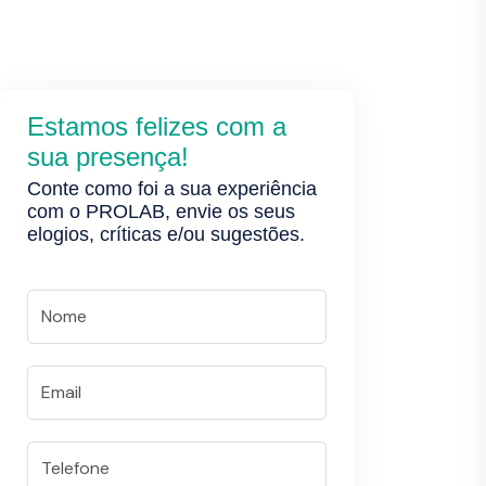
Estamos felizes com a
sua presença!
Conte como foi a sua experiência
com o PROLAB, envie os seus
elogios, críticas e/ou sugestões.