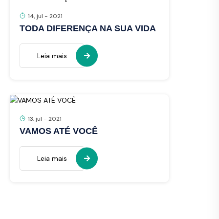
14, jul - 2021
TODA DIFERENÇA NA SUA VIDA
Leia mais
13, jul - 2021
VAMOS ATÉ VOCÊ
Leia mais