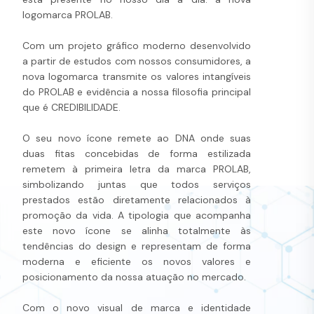
logomarca PROLAB.
Com um projeto gráfico moderno desenvolvido
a partir de estudos com nossos consumidores, a
nova logomarca transmite os valores intangíveis
do PROLAB e evidência a nossa filosofia principal
que é CREDIBILIDADE.
O seu novo ícone remete ao DNA onde suas
duas fitas concebidas de forma estilizada
remetem à primeira letra da marca PROLAB,
simbolizando juntas que todos serviços
prestados estão diretamente relacionados à
promoção da vida. A tipologia que acompanha
este novo ícone se alinha totalmente às
tendências do design e representam de forma
moderna e eficiente os novos valores e
posicionamento da nossa atuação no mercado.
Com o novo visual de marca e identidade