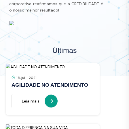
corporativa reafirmamos que a CREDIBILIDADE é
o nosso melhor resultado!
Últimas
15, jul - 2021
AGILIDADE NO ATENDIMENTO
Leia mais