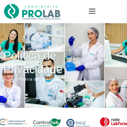
Política de
Privacidade
Inicial
Política de Privacidade