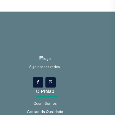
Siga nossas redes:
O Prolab
Quem Somos
Gestão da Qualidade