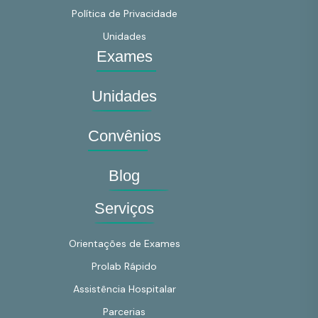
Política de Privacidade
Unidades
Exames
Unidades
Convênios
Blog
Serviços
Orientações de Exames
Prolab Rápido
Assistência Hospitalar
Parcerias